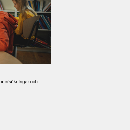
undersökningar och