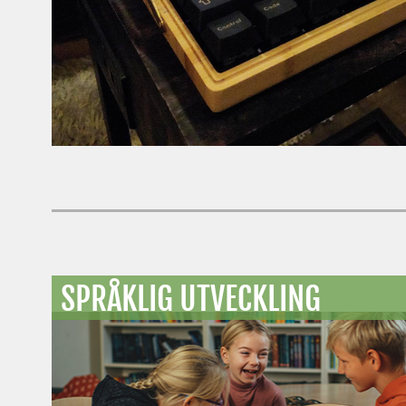
SPRÅKLIG UTVECKLING