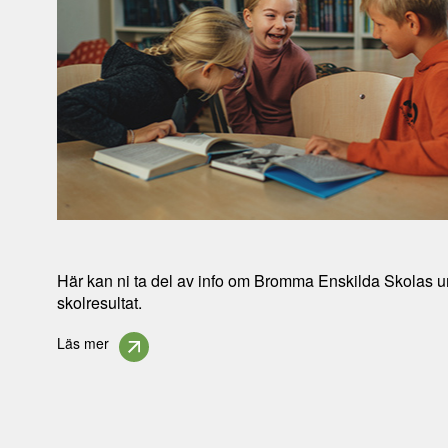
Här kan ni ta del av info om Bromma Enskilda Skolas 
skolresultat.
Läs mer