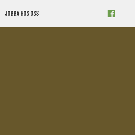
JOBBA HOS OSS