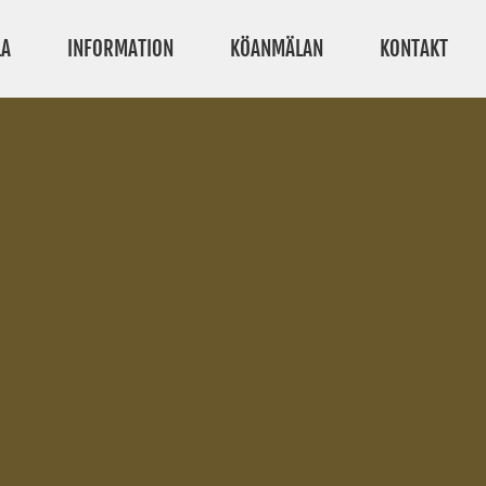
LA
INFORMATION
KÖANMÄLAN
KONTAKT