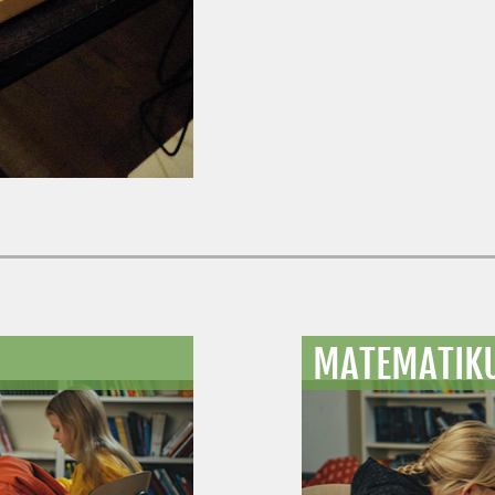
MATEMATIKU