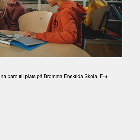
ina barn till plats på Bromma Enskilda Skola, F-6.