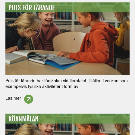
PULS FÖR LÄRANDE
Puls för lärande har förskolan vid fleratalet tillfällen i veckan som
exempelvis fysiska aktiviteter i form av
Läs mer
KÖANMÄLAN