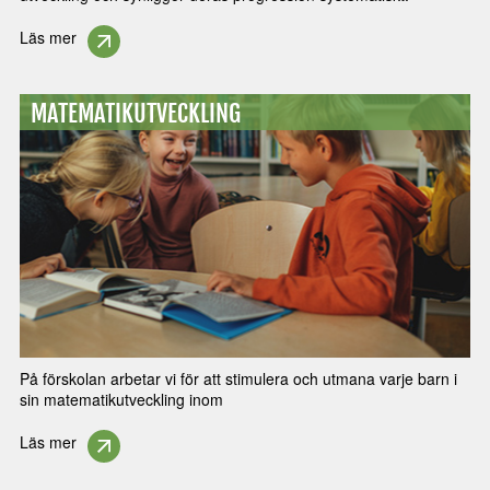
Läs mer
MATEMATIKUTVECKLING
På förskolan arbetar vi för att stimulera och utmana varje barn i
sin matematikutveckling inom
Läs mer