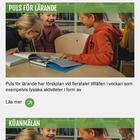
PULS FÖR LÄRANDE
Puls för lärande har förskolan vid fleratalet tillfällen i veckan som
exempelvis fysiska aktiviteter i form av
Läs mer
KÖANMÄLAN