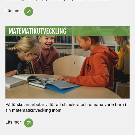
Läs mer
MATEMATIKUTVECKLING
På förskolan arbetar vi för att stimulera och utmana varje barn i
sin matematikutveckling inom
Läs mer