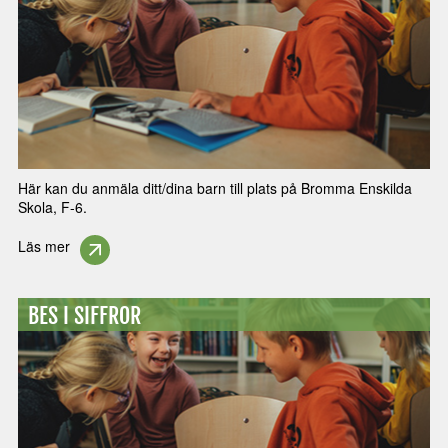
Här kan du anmäla ditt/dina barn till plats på Bromma Enskilda
Skola, F-6.
Läs mer
BES I SIFFROR