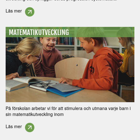
Läs mer
MATEMATIKUTVECKLING
På förskolan arbetar vi för att stimulera och utmana varje barn i
sin matematikutveckling inom
Läs mer