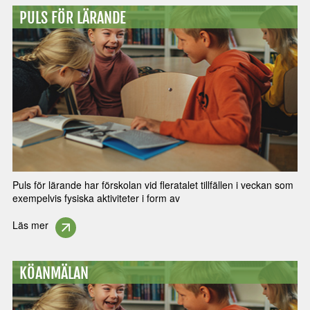
PULS FÖR LÄRANDE
Puls för lärande har förskolan vid fleratalet tillfällen i veckan som
exempelvis fysiska aktiviteter i form av
Läs mer
KÖANMÄLAN