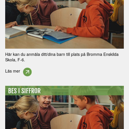
Här kan du anmäla ditt/dina barn till plats på Bromma Enskilda
Skola, F-6.
Läs mer
BES I SIFFROR