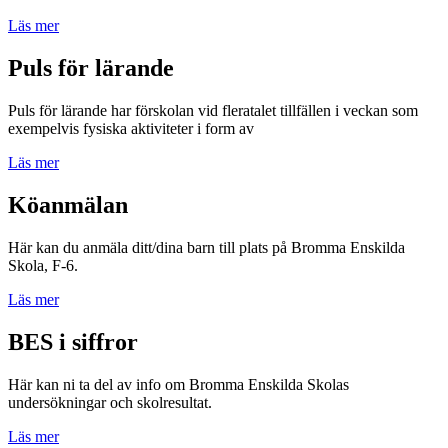
Läs mer
Puls för lärande
Puls för lärande har förskolan vid fleratalet tillfällen i veckan som
exempelvis fysiska aktiviteter i form av
Läs mer
Köanmälan
Här kan du anmäla ditt/dina barn till plats på Bromma Enskilda
Skola, F-6.
Läs mer
BES i siffror
Här kan ni ta del av info om Bromma Enskilda Skolas
undersökningar och skolresultat.
Läs mer