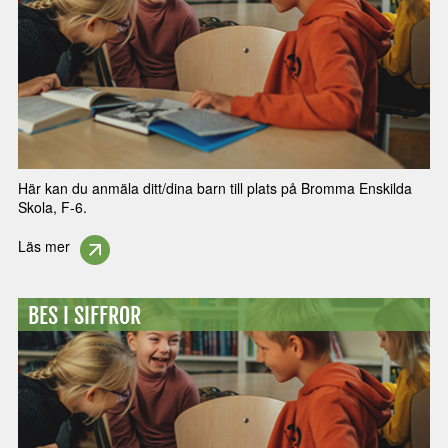
Här kan du anmäla ditt/dina barn till plats på Bromma Enskilda
Skola, F-6.
Läs mer
BES I SIFFROR