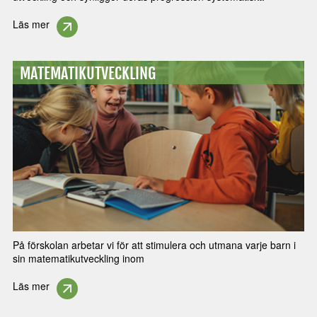
Läs mer
MATEMATIKUTVECKLING
På förskolan arbetar vi för att stimulera och utmana varje barn i
sin matematikutveckling inom
Läs mer