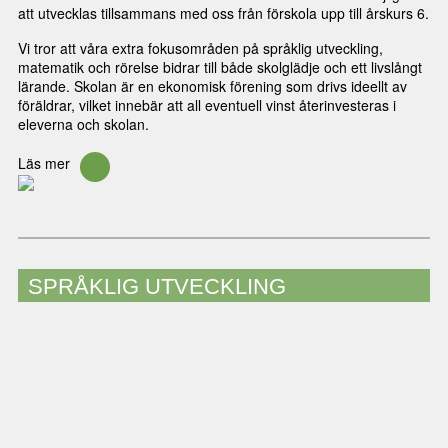
att utvecklas tillsammans med oss från förskola upp till årskurs 6.
Vi tror att våra extra fokusområden på språklig utveckling,
matematik och rörelse bidrar till både skolglädje och ett livslångt
lärande. Skolan är en ekonomisk förening som drivs ideellt av
föräldrar, vilket innebär att all eventuell vinst återinvesteras i
eleverna och skolan.
Läs mer
SPRÅKLIG UTVECKLING