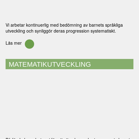
Vi arbetar kontinuerlig med bedömning av barnets språkliga
utveckling och synliggör deras progression systematiskt.
Läs mer
MATEMATIKUTVECKLING