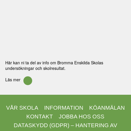
Här kan ni ta del av info om Bromma Enskilda Skolas
undersökningar och skolresultat.
Läs mer
VÅR SKOLA
INFORMATION
KÖANMÄLAN
KONTAKT
JOBBA HOS OSS
DATASKYDD (GDPR) – HANTERING AV